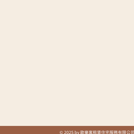
© 2025 by 歐樂寓租賃住宅服務有限公