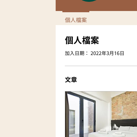
個人檔案
個人檔案
加入日期： 2022年3月16日
文章