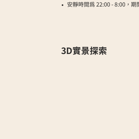
安靜時間為 22:00 - 8:
​3D實景探索