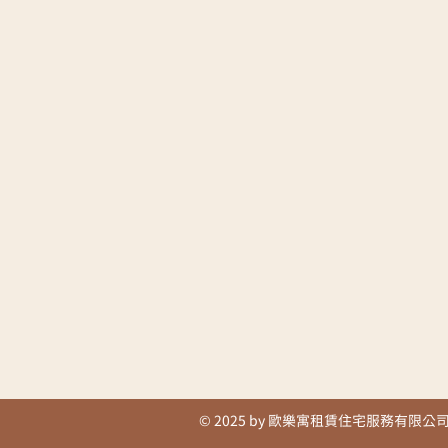
© 2025 by 歐樂寓租賃住宅服務有限公